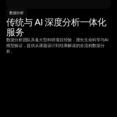
数据分析
传统与 AI 深度分析一体化
服务
数据分析团队具备大型科研项目经验，擅长生命科学与AI
上传
分析中
已完成
模型验证，提供从课题设计到结果解读的全流程数据分
析。
帮助
常见问题解答
Frequently Asked Questions
接受的样本类型