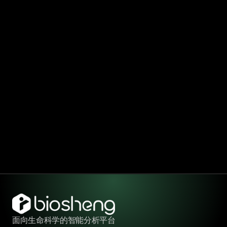
样本准备要求
实验服务周期
百奥生多组学分析的优势有哪些
百奥生生信分析结果的准确性对比
数据交付与支持
面向生命科学的智能分析平台