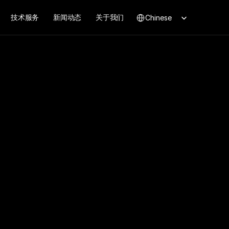
Select Language
技术服务
新闻动态
关于我们
Chinese