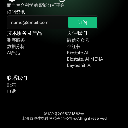
面向生命科学的智能分析平台
订阅资讯
技术服务及产品
关注我们
测序服务
微信公众号
数据分析
小红书
AI产品
Biostate.AI
Biostate. AI MENA
Bayosthiti AI
联系我们
邮箱
电话
沪ICP备2026021882号
上海百奥生智能科技有限公司 © All right reserved