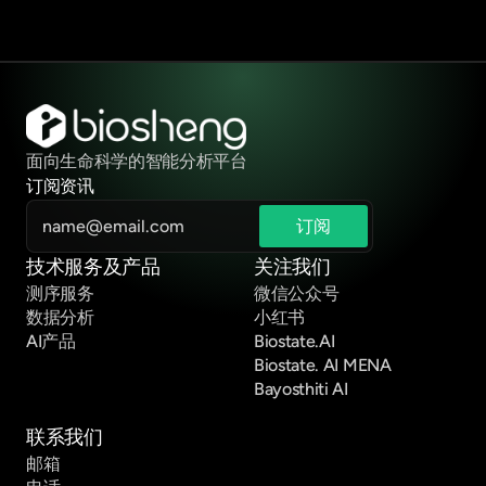
面向生命科学的智能分析平台
订阅资讯
技术服务及产品
关注我们
测序服务
微信公众号
数据分析
小红书
AI产品
Biostate.AI
Biostate. AI MENA
Bayosthiti AI
联系我们
邮箱